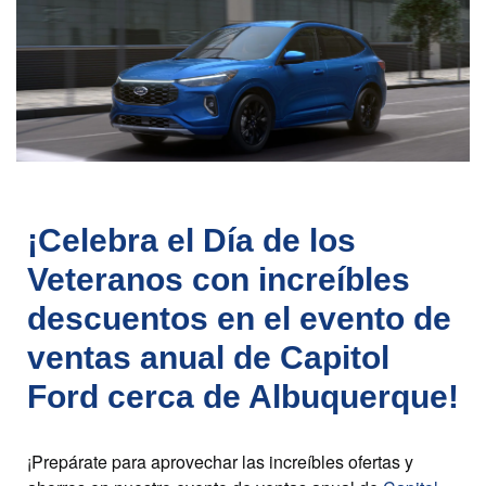
¡Celebra el Día de los
Veteranos con increíbles
descuentos en el evento de
ventas anual de Capitol
Ford cerca de Albuquerque!
¡Prepárate para aprovechar las increíbles ofertas y