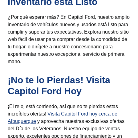
Inventario está Listo
¿Por qué esperar más? En Capitol Ford, nuestro amplio
inventario de vehículos nuevos y usados está listo para
cumplir y superar tus expectativas. Explora nuestro sitio
web fácil de usar para comprar desde la comodidad de
tu hogar, o dirígete a nuestro concesionario para
experimentar nuestro excepcional servicio de primera
mano.
¡No te lo Pierdas! Visita
Capitol Ford Hoy
¡El reloj está corriendo, así que no te pierdas estas
increíbles ofertas!
Visita Capitol Ford hoy cerca de
Albuquerque
y aprovecha nuestras exclusivas ofertas
del Día de los Veteranos. Nuestro equipo de ventas
experto, excelentes opciones de financiamiento y un