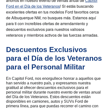
ahorros en nuestro evento de ventas anual de
Capitol
Ford en el Día de los Veteranos
! Si estás buscando
excelentes ofertas en tus modelos Ford favoritos cerca
de Albuquerque NM, no busques más. Estamos aquí
para ti con increíbles ofertas de arrendamiento y
descuentos exclusivos para nuestros valiosos
veteranos y miembros activos de las fuerzas armadas.
Descuentos Exclusivos
para el Día de los Veteranos
para el Personal Militar
En Capitol Ford, nos enorgullece honrar a aquellos que
han servido a nuestro país, y expresamos nuestra
gratitud al ofrecer descuentos exclusivos para el
personal militar durante nuestro evento de ventas anual
del Día de los Veteranos. Estos descuentos están
disponibles en camiones, autos y SUVs Ford de
primera línea, para que puedas recorrer el camino con