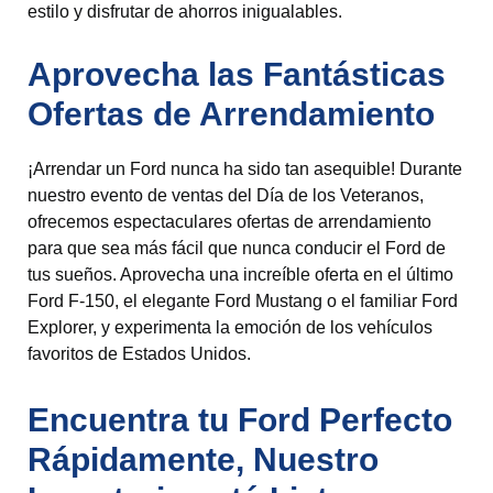
estilo y disfrutar de ahorros inigualables.
Aprovecha las Fantásticas
Ofertas de Arrendamiento
¡Arrendar un Ford nunca ha sido tan asequible! Durante
nuestro evento de ventas del Día de los Veteranos,
ofrecemos espectaculares ofertas de arrendamiento
para que sea más fácil que nunca conducir el Ford de
tus sueños. Aprovecha una increíble oferta en el último
Ford F-150, el elegante Ford Mustang o el familiar Ford
Explorer, y experimenta la emoción de los vehículos
favoritos de Estados Unidos.
Encuentra tu Ford Perfecto
Rápidamente, Nuestro