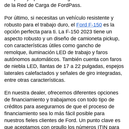
de la Red de Carga de FordPass.
Por último, si necesitas un vehículo resistente y 
robusto para el trabajo duro, el 
Ford F-150
 es la 
opción perfecta para ti. La F-150 2023 tiene un 
aspecto robusto y un diseño de camioneta pickup, 
con características útiles como gancho de 
remolque, iluminación LED de trabajo y faros 
autónomos automáticos. También cuenta con faros 
de niebla LED, llantas de 17 a 22 pulgadas, espejos 
laterales calefactados y señales de giro integradas, 
entre otras características.
En nuestra dealer, ofrecemos diferentes opciones 
de financiamiento y trabajamos con todo tipo de 
créditos para asegurarnos de que el proceso de 
financiamiento sea lo más fácil posible para 
nuestros fieles clientes de Ford. Un punto clave es 
que aceptamos con orgullo los números ITIN para 