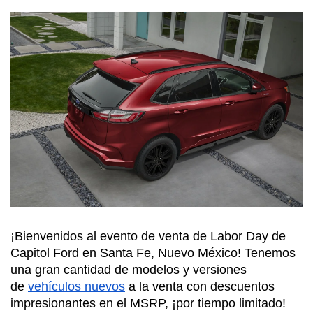
¡Bienvenidos al evento de venta de Labor Day de 
Capitol Ford en Santa Fe, Nuevo México! Tenemos 
una gran cantidad de modelos y versiones 
de 
vehículos nuevos
 a la venta con descuentos 
impresionantes en el MSRP, ¡por tiempo limitado!