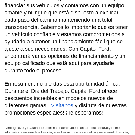
financiar sus vehículos y contamos con un equipo 
amable y bilingüe que está dispuesto a explicar 
cada paso del camino manteniendo una total 
transparencia. Sabemos lo importante que es tener 
un vehículo confiable y estamos comprometidos a 
ayudarle a obtener un financiamiento fácil que se 
ajuste a sus necesidades. Con Capitol Ford, 
encontrará varias opciones de financiamiento y un 
equipo calificado que está aquí para ayudarle 
durante todo el proceso.
En resumen, no pierdas esta oportunidad única. 
Durante el Día del Trabajo, Capital Ford ofrece 
descuentos increíbles en modelos nuevos de 
diferentes gamas. ¡
Visítanos
 y disfruta de nuestras 
promociones especiales! ¡Te esperamos!
Although every reasonable effort has been made to ensure the accuracy of the
information contained on this site, absolute accuracy cannot be guaranteed. This site,